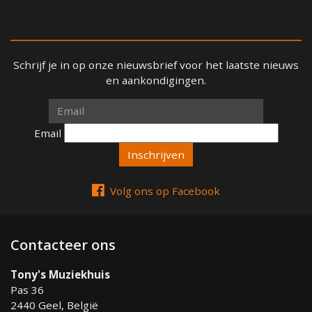
Schrijf je in op onze nieuwsbrief voor het laatste nieuws
en aankondigingen.
Email
Email
Volg ons op Facebook
Contacteer ons
Tony's Muziekhuis
Pas 36
2440 Geel, België