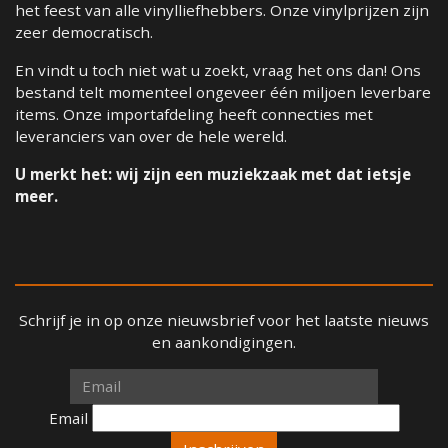
het feest van alle vinylliefhebbers. Onze vinylprijzen zijn
zeer democratisch.
En vindt u toch niet wat u zoekt, vraag het ons dan! Ons
bestand telt momenteel ongeveer één miljoen leverbare
items. Onze importafdeling heeft connecties met
leveranciers van over de hele wereld.
U merkt het: wij zijn een muziekzaak met dat ietsje
meer.
Schrijf je in op onze nieuwsbrief voor het laatste nieuws
en aankondigingen.
Email
Email