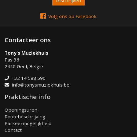
Volg ons op Facebook
Contacteer ons
Tony's Muziekhuis
Pas 36
2440 Geel, België
+32 14 588 590
info@tonysmuziekhuis.be
Praktische info
Openingsuren
Routebeschrijving
Parkeermogelijkheid
Contact