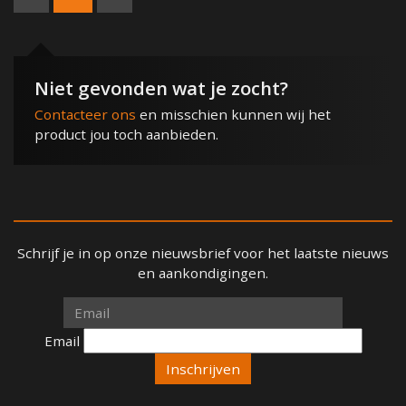
Niet gevonden wat je zocht?
Contacteer ons
en misschien kunnen wij het
product jou toch aanbieden.
Schrijf je in op onze nieuwsbrief voor het laatste nieuws
en aankondigingen.
Email
Email