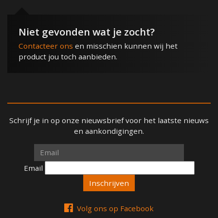
Niet gevonden wat je zocht?
Contacteer ons
en misschien kunnen wij het
product jou toch aanbieden.
Schrijf je in op onze nieuwsbrief voor het laatste nieuws
en aankondigingen.
Email
Email
Volg ons op Facebook