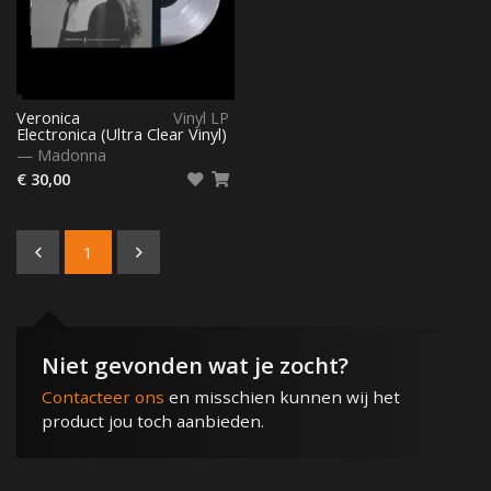
Veronica
Vinyl LP
Electronica (Ultra Clear Vinyl)
—
Madonna
€ 30,00
1
Niet gevonden wat je zocht?
Contacteer ons
en misschien kunnen wij het
product jou toch aanbieden.