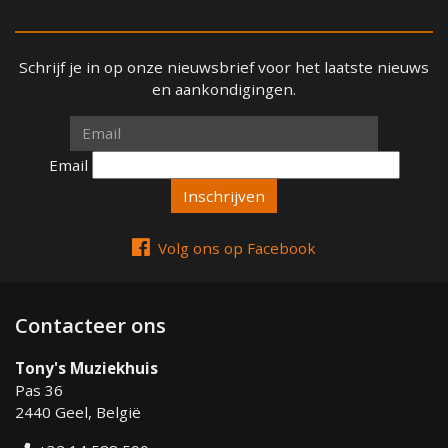
Schrijf je in op onze nieuwsbrief voor het laatste nieuws
en aankondigingen.
Email
Email
Volg ons op Facebook
Contacteer ons
Tony's Muziekhuis
Pas 36
2440 Geel, België