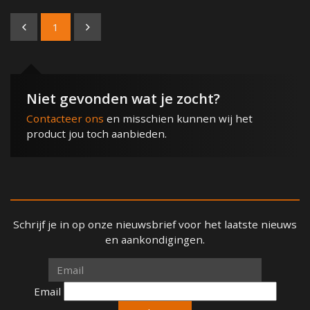
1
Niet gevonden wat je zocht?
Contacteer ons
en misschien kunnen wij het
product jou toch aanbieden.
Schrijf je in op onze nieuwsbrief voor het laatste nieuws
en aankondigingen.
Email
Email