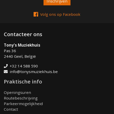
Volg ons op Facebook
Contacteer ons
Tony's Muziekhuis
Pas 36
2440 Geel, België
+32 14 588 590
info@tonysmuziekhuis.be
Praktische info
Openingsuren
Routebeschrijving
Parkeermogelijkheid
Contact