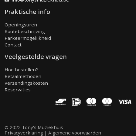
Praktische info
Openingsuren
Routebeschrijving
Parkeermogelijkheid
Contact
Veelgestelde vragen
Hoe bestellen?
Betaalmethoden
Verzendingskosten
Reservaties
© 2022 Tony's Muziekhuis
Privacyverklaring
|
Algemene voorwaarden