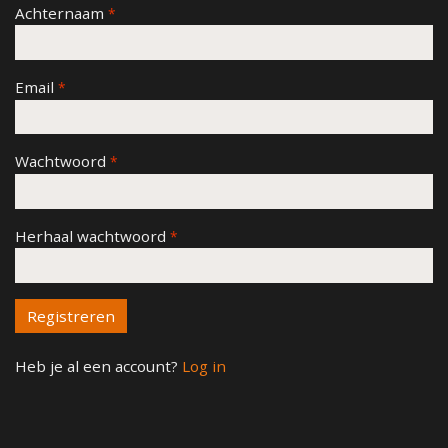
Achternaam
Email
Wachtwoord
Herhaal wachtwoord
Heb je al een account?
Log in