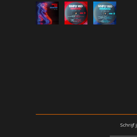
Schrijf