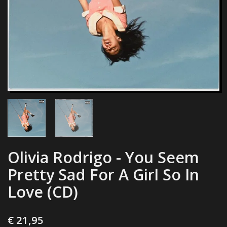
Olivia Rodrigo - You Seem
Pretty Sad For A Girl So In
Love (CD)
€ 21,95