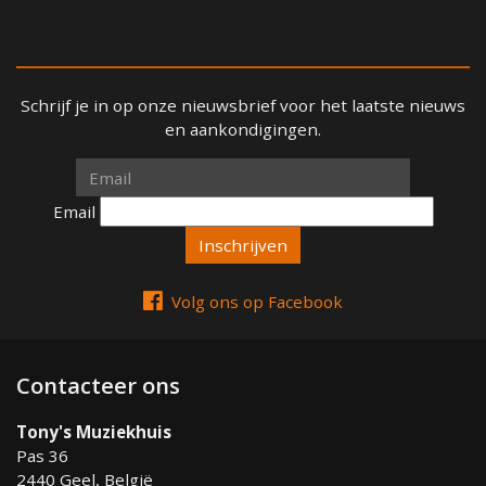
Schrijf je in op onze nieuwsbrief voor het laatste nieuws
en aankondigingen.
Email
Email
Volg ons op Facebook
Contacteer ons
Tony's Muziekhuis
Pas 36
2440 Geel, België