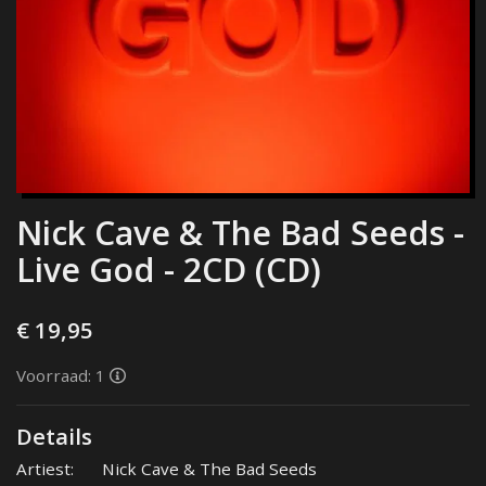
Nick Cave & The Bad Seeds -
Live God - 2CD (CD)
€ 19,95
Voorraad: 1
Details
Artiest:
Nick Cave & The Bad Seeds