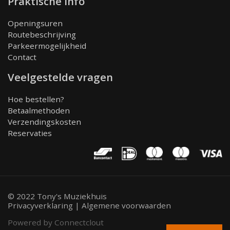
Praktische info
Openingsuren
Routebeschrijving
Parkeermogelijkheid
Contact
Veelgestelde vragen
Hoe bestellen?
Betaalmethoden
Verzendingskosten
Reservaties
© 2022 Tony's Muziekhuis
Privacyverklaring
|
Algemene voorwaarden
Powered by Connectclout