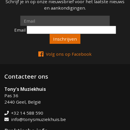
Schrijf je in op onze nieuwsbrief voor het laatste nieuws
en aankondigingen.
Email
Email
Volg ons op Facebook
Contacteer ons
Tony's Muziekhuis
Pas 36
2440 Geel, België
+32 14 588 590
info@tonysmuziekhuis.be