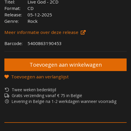
Titel:
Live God - 2CD
Format:
CD
Release:
05-12-2025
Genre:
Rock
Meer informatie over deze release
Barcode:
5400863190453
Toevoegen aan verlanglijst
Twee weken bedenktijd
Gratis verzending vanaf € 75 in België
Levering in België na 1-2 werkdagen wanneer voorradig