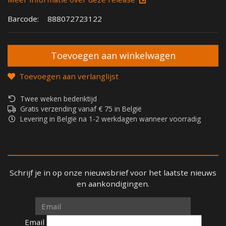
Barcode:
888072723122
Toevoegen aan verlanglijst
Twee weken bedenktijd
Gratis verzending vanaf € 75 in België
Levering in België na 1-2 werkdagen wanneer voorradig
Schrijf je in op onze nieuwsbrief voor het laatste nieuws
en aankondigingen.
Email