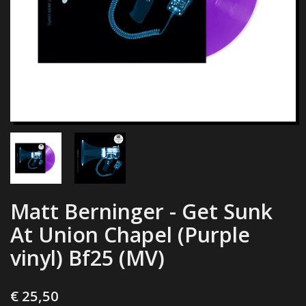
Matt Berninger - Get Sunk
At Union Chapel (Purple
vinyl) Bf25 (MV)
€ 25,50