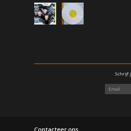
Schrijf
Contacteer ons