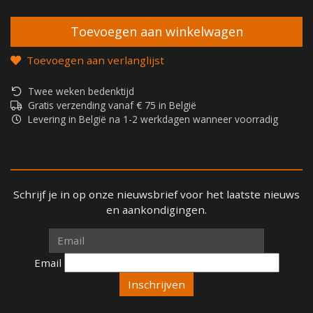
Toevoegen aan verlanglijst
Twee weken bedenktijd
Gratis verzending vanaf € 75 in België
Levering in België na 1-2 werkdagen wanneer voorradig
Schrijf je in op onze nieuwsbrief voor het laatste nieuws
en aankondigingen.
Email
Email