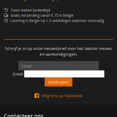
Twee weken bedenktijd
Gratis verzending vanaf € 75 in België
Levering in België na 1-2 werkdagen wanneer voorradig
Schrijf je in op onze nieuwsbrief voor het laatste nieuws
en aankondigingen.
Email
Email
Volg ons op Facebook
Contacteer ons