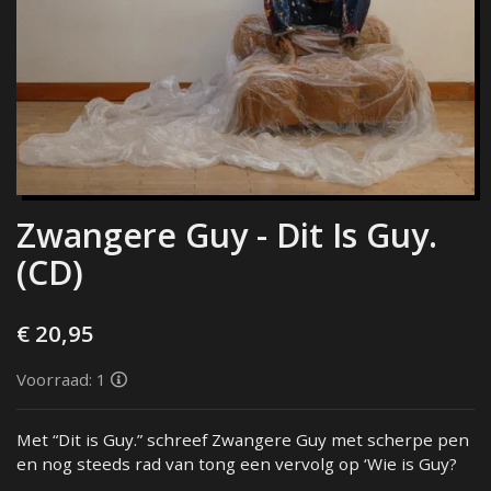
Zwangere Guy - Dit Is Guy.
(CD)
€ 20,95
Voorraad: 1
Met “Dit is Guy.” schreef Zwangere Guy met scherpe pen
en nog steeds rad van tong een vervolg op ‘Wie is Guy?