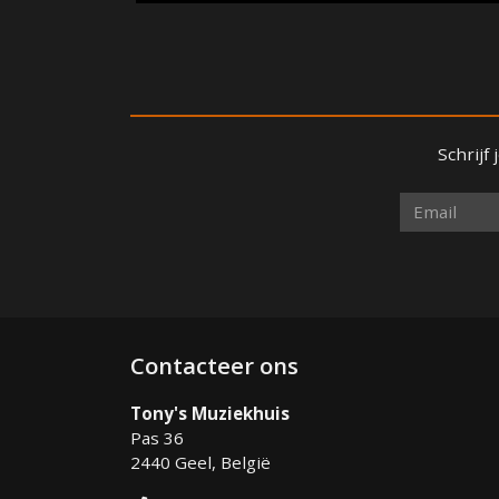
Schrijf
Contacteer ons
Tony's Muziekhuis
Pas 36
2440 Geel, België