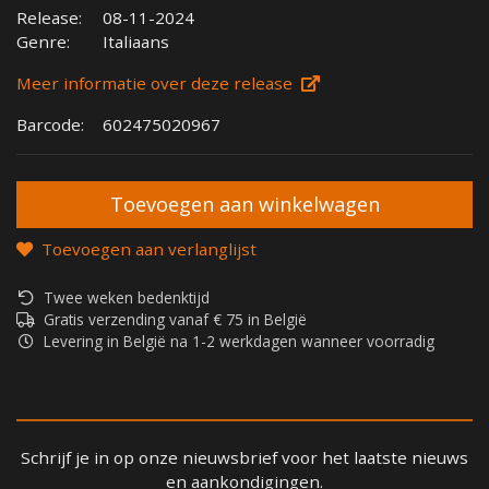
Release:
08-11-2024
Genre:
Italiaans
Meer informatie over deze release
Barcode:
602475020967
Toevoegen aan verlanglijst
Twee weken bedenktijd
Gratis verzending vanaf € 75 in België
Levering in België na 1-2 werkdagen wanneer voorradig
Schrijf je in op onze nieuwsbrief voor het laatste nieuws
en aankondigingen.