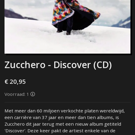
Zucchero - Discover (CD)
€ 20,95
Voorraad: 1
Met meer dan 60 miljoen verkochte platen wereldwijd,
een carrière van 37 jaar en meer dan tien albums, is
Zucchero dit jaar terug met een nieuw album getiteld
'Discover'. Deze keer pakt de artiest enkele van de