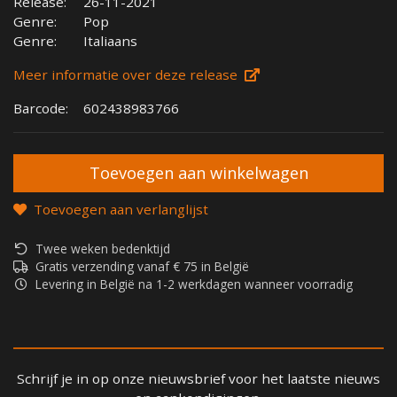
Release:
26-11-2021
Genre:
Pop
Genre:
Italiaans
Meer informatie over deze release
Barcode:
602438983766
Toevoegen aan verlanglijst
Twee weken bedenktijd
Gratis verzending vanaf € 75 in België
Levering in België na 1-2 werkdagen wanneer voorradig
Schrijf je in op onze nieuwsbrief voor het laatste nieuws