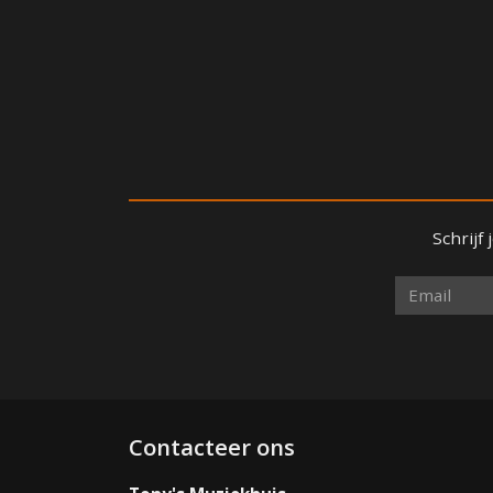
Schrijf
Contacteer ons