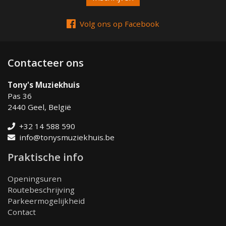
Volg ons op Facebook
Contacteer ons
Tony's Muziekhuis
Pas 36
2440 Geel, België
+32 14 588 590
info@tonysmuziekhuis.be
Praktische info
Openingsuren
Routebeschrijving
Parkeermogelijkheid
Contact