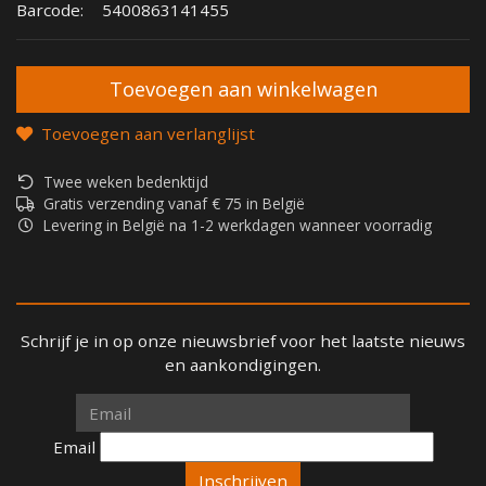
Barcode:
5400863141455
Toevoegen aan verlanglijst
Twee weken bedenktijd
Gratis verzending vanaf € 75 in België
Levering in België na 1-2 werkdagen wanneer voorradig
Schrijf je in op onze nieuwsbrief voor het laatste nieuws
en aankondigingen.
Email
Email