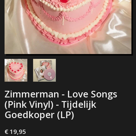
Zimmerman - Love Songs
(Pink Vinyl) - Tijdelijk
Goedkoper (LP)
€ 19,95