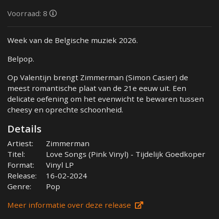
Voorraad: 8
Week van de Belgische muziek 2026.
Belpop.
Op Valentijn brengt Zimmerman (Simon Casier) de
meest romantische plaat van de 21e eeuw uit. Een
delicate oefening om het evenwicht te bewaren tussen
cheesy en oprechte schoonheid.
Details
Artiest:
Zimmerman
Titel:
Love Songs (Pink Vinyl) - Tijdelijk Goedkoper
Format:
Vinyl LP
Release:
16-02-2024
Genre:
Pop
Meer informatie over deze release