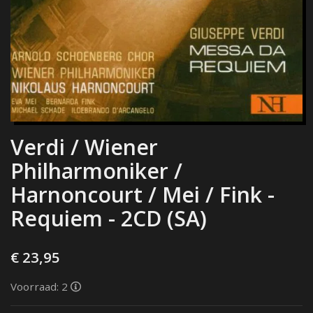
Verdi / Wiener
Philharmoniker /
Harnoncourt / Mei / Fink -
Requiem - 2CD (SA)
€ 23,95
Voorraad: 2