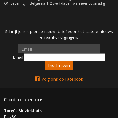
Levering in België na 1-2 werkdagen wanneer voorradig
Schrijf je in op onze nieuwsbrief voor het laatste nieuws
en aankondigingen.
Email
Email
Volg ons op Facebook
Contacteer ons
Tony's Muziekhuis
Pas 36