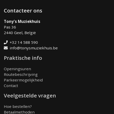
Contacteer ons
Tony's Muziekhuis
Pas 36
2440 Geel, België
+32 14 588 590
info@tonysmuziekhuis.be
Praktische info
Openingsuren
Routebeschrijving
Parkeermogelijkheid
Contact
Veelgestelde vragen
Hoe bestellen?
Betaalmethoden