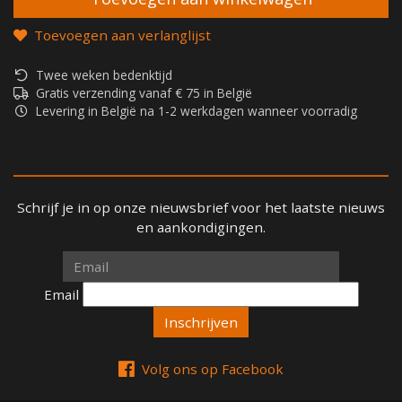
Toevoegen aan verlanglijst
Twee weken bedenktijd
Gratis verzending vanaf € 75 in België
Levering in België na 1-2 werkdagen wanneer voorradig
Schrijf je in op onze nieuwsbrief voor het laatste nieuws
en aankondigingen.
Email
Email
Volg ons op Facebook