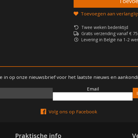
Toevoegen aan verlanglij
Twee weken bedenktijd
Gratis verzending vanaf € 75
Levering in België na 1-2 w
 je in op onze nieuwsbrief voor het laatste nieuws en aankond
Email
Email
Volg ons op Facebook
Praktische info
V