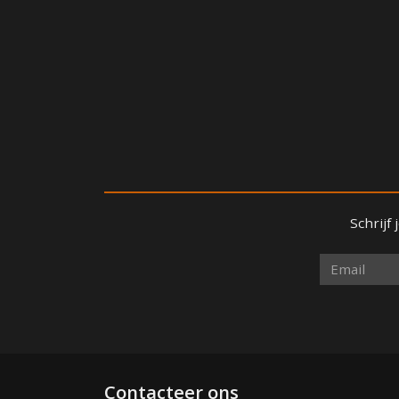
Schrijf
Contacteer ons