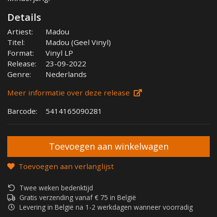
Details
Artiest:
Madou
Titel:
Madou (Geel Vinyl)
Format:
Vinyl LP
Release:
23-09-2022
Genre:
Nederlands
Meer informatie over deze release
Barcode:
5414165090281
Toevoegen aan verlanglijst
Twee weken bedenktijd
Gratis verzending vanaf € 75 in België
Levering in België na 1-2 werkdagen wanneer voorradig