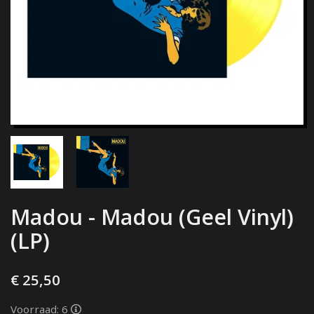
Madou - Madou (Geel Vinyl)
(LP)
€ 25,50
Voorraad: 6