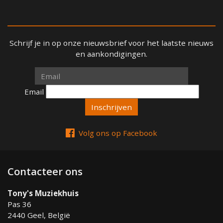
Schrijf je in op onze nieuwsbrief voor het laatste nieuws
en aankondigingen.
Email
Email
Volg ons op Facebook
Contacteer ons
Tony's Muziekhuis
Pas 36
2440 Geel, België