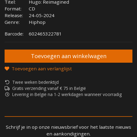
Titel:
Hugo: Reimagined
Format:
CD
Release:
24-05-2024
Genre:
Hiphop
Barcode:
602465322781
Toevoegen aan verlanglijst
Twee weken bedenktijd
Gratis verzending vanaf € 75 in België
Levering in België na 1-2 werkdagen wanneer voorradig
Schrijf je in op onze nieuwsbrief voor het laatste nieuws
en aankondigingen.