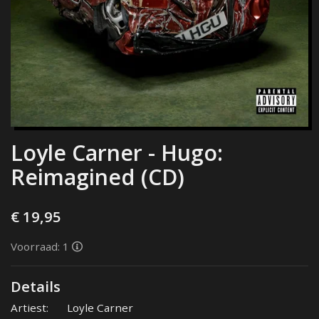
Loyle Carner - Hugo:
Reimagined (CD)
€ 19,95
Voorraad: 1
Details
Artiest:
Loyle Carner