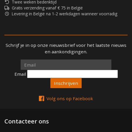
Twee weken bedenktijd
Gratis verzending vanaf € 75 in België
Levering in België na 1-2 werkdagen wanneer voorradig
Schrijf je in op onze nieuwsbrief voor het laatste nieuws
en aankondigingen.
Email
Email
Volg ons op Facebook
Contacteer ons