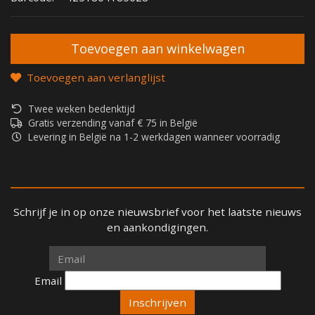
Toevoegen aan verlanglijst
Twee weken bedenktijd
Gratis verzending vanaf € 75 in België
Levering in België na 1-2 werkdagen wanneer voorradig
Schrijf je in op onze nieuwsbrief voor het laatste nieuws
en aankondigingen.
Email
Email