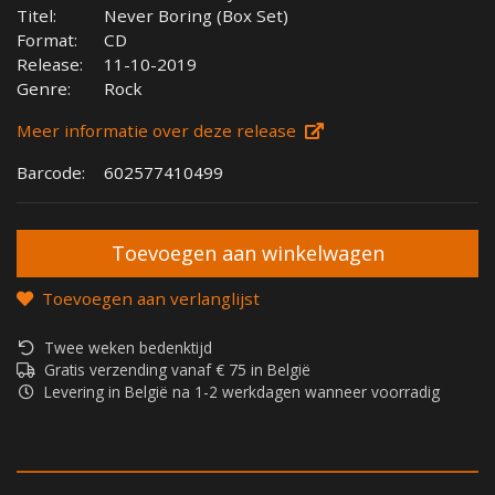
Titel:
Never Boring (Box Set)
Format:
CD
Release:
11-10-2019
Genre:
Rock
Meer informatie over deze release
Barcode:
602577410499
Toevoegen aan verlanglijst
Twee weken bedenktijd
Gratis verzending vanaf € 75 in België
Levering in België na 1-2 werkdagen wanneer voorradig