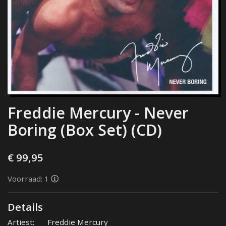
Freddie Mercury - Never
Boring (Box Set) (CD)
€ 99,95
Voorraad: 1
Details
Artiest:
Freddie Mercury