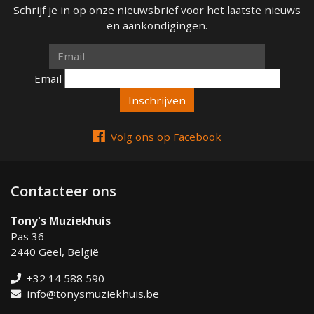
Schrijf je in op onze nieuwsbrief voor het laatste nieuws
en aankondigingen.
Email
Email
Volg ons op Facebook
Contacteer ons
Tony's Muziekhuis
Pas 36
2440 Geel, België
+32 14 588 590
info@tonysmuziekhuis.be