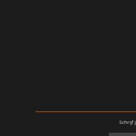
Schrijf