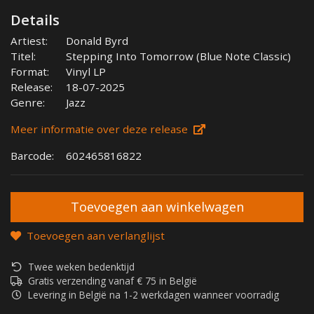
Details
Artiest:
Donald Byrd
Titel:
Stepping Into Tomorrow (Blue Note Classic)
Format:
Vinyl LP
Release:
18-07-2025
Genre:
Jazz
Meer informatie over deze release
Barcode:
602465816822
Toevoegen aan verlanglijst
Twee weken bedenktijd
Gratis verzending vanaf € 75 in België
Levering in België na 1-2 werkdagen wanneer voorradig