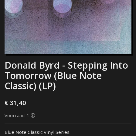
Donald Byrd - Stepping Into
Tomorrow (Blue Note
Classic) (LP)
€ 31,40
Voorraad: 1
Blue Note Classic Vinyl Series.