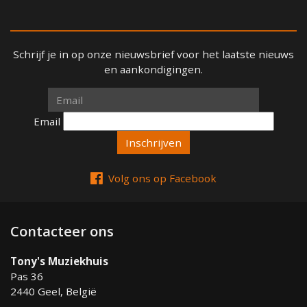
Schrijf je in op onze nieuwsbrief voor het laatste nieuws
en aankondigingen.
Email
Email
Volg ons op Facebook
Contacteer ons
Tony's Muziekhuis
Pas 36
2440 Geel, België