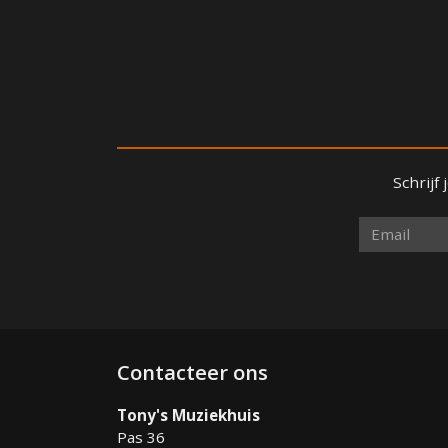
Schrijf
Contacteer ons
Tony's Muziekhuis
Pas 36