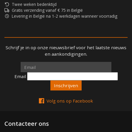
Twee weken bedenktijd
Gratis verzending vanaf € 75 in België
Levering in België na 1-2 werkdagen wanneer voorradig
Schrijf je in op onze nieuwsbrief voor het laatste nieuws
en aankondigingen.
Email
Email
Volg ons op Facebook
Contacteer ons