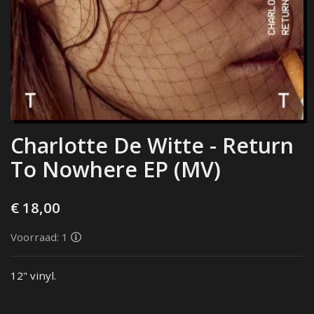
Charlotte De Witte - Return
To Nowhere EP (MV)
€ 18,00
Voorraad: 1
12" vinyl.