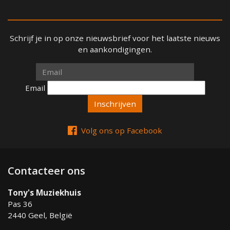
Schrijf je in op onze nieuwsbrief voor het laatste nieuws
en aankondigingen.
Email
Email
Volg ons op Facebook
Contacteer ons
Tony's Muziekhuis
Pas 36
2440 Geel, België