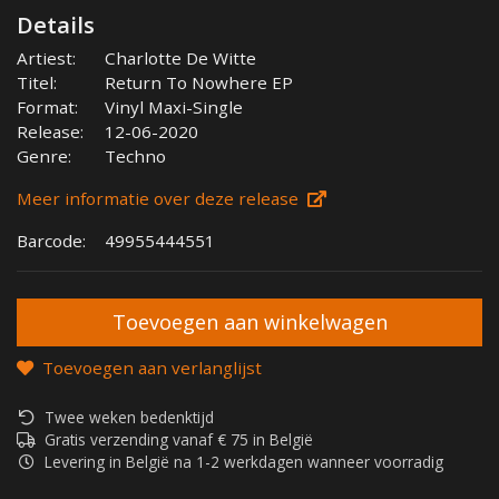
Details
Artiest:
Charlotte De Witte
Titel:
Return To Nowhere EP
Format:
Vinyl Maxi-Single
Release:
12-06-2020
Genre:
Techno
Meer informatie over deze release
Barcode:
49955444551
Toevoegen aan verlanglijst
Twee weken bedenktijd
Gratis verzending vanaf € 75 in België
Levering in België na 1-2 werkdagen wanneer voorradig