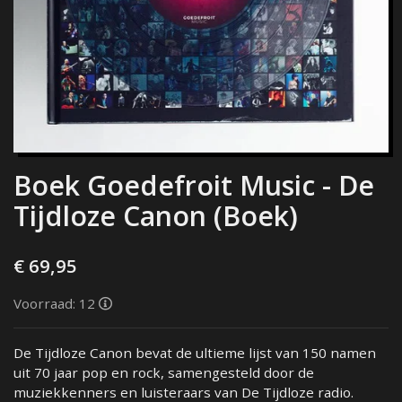
Boek Goedefroit Music - De
Tijdloze Canon (Boek)
€ 69,95
Voorraad: 12
De Tijdloze Canon bevat de ultieme lijst van 150 namen
uit 70 jaar pop en rock, samengesteld door de
muziekkenners en luisteraars van De Tijdloze radio.