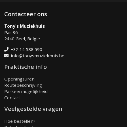
Contacteer ons
Tony's Muziekhuis
Pas 36
2440 Geel, België
+32 14 588 590
info@tonysmuziekhuis.be
Praktische info
Openingsuren
Routebeschrijving
Parkeermogelijkheid
Contact
Veelgestelde vragen
Hoe bestellen?