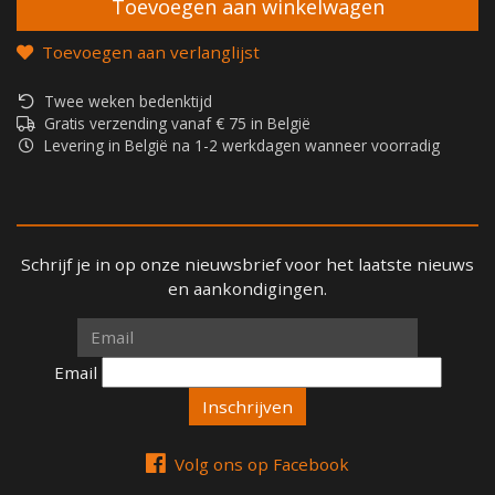
Toevoegen aan verlanglijst
Twee weken bedenktijd
Gratis verzending vanaf € 75 in België
Levering in België na 1-2 werkdagen wanneer voorradig
Schrijf je in op onze nieuwsbrief voor het laatste nieuws
en aankondigingen.
Email
Email
Volg ons op Facebook