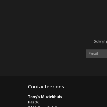
Schrijf
Contacteer ons
Tony's Muziekhuis
Pas 36