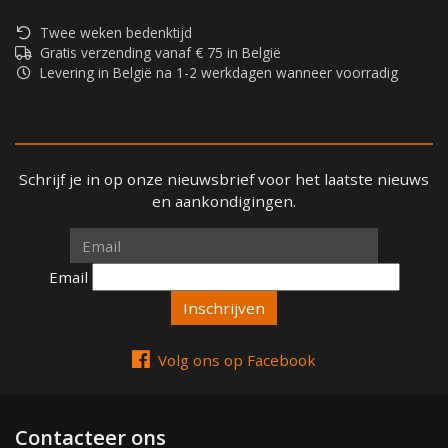
Twee weken bedenktijd
Gratis verzending vanaf € 75 in België
Levering in België na 1-2 werkdagen wanneer voorradig
Schrijf je in op onze nieuwsbrief voor het laatste nieuws
en aankondigingen.
Email
Email
Volg ons op Facebook
Contacteer ons