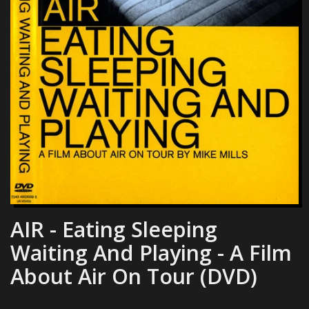
AIR - Eating Sleeping
Waiting And Playing - A Film
About Air On Tour (DVD)