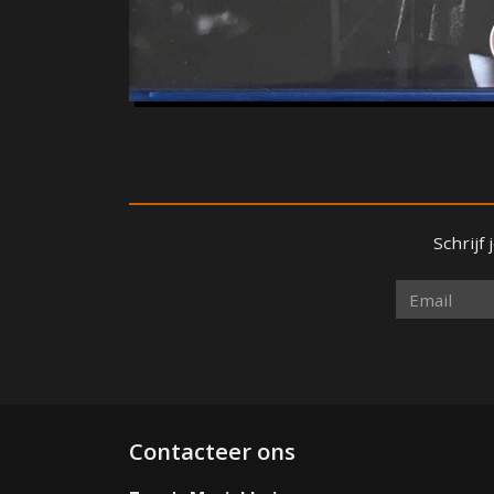
Schrijf
Contacteer ons