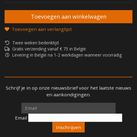
Toevoegen aan verlanglijst
Twee weken bedenktijd
Gratis verzending vanaf € 75 in België
Levering in België na 1-2 werkdagen wanneer voorradig
Schrijf je in op onze nieuwsbrief voor het laatste nieuws
en aankondigingen.
Email
Email