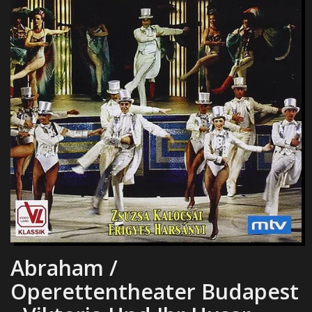
Abraham /
Operettentheater Budapest