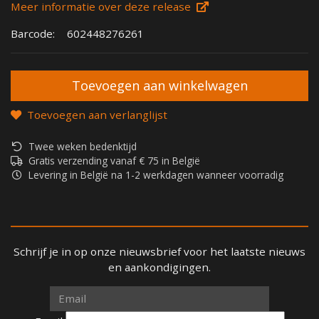
Meer informatie over deze release
Barcode:
602448276261
Toevoegen aan verlanglijst
Twee weken bedenktijd
Gratis verzending vanaf € 75 in België
Levering in België na 1-2 werkdagen wanneer voorradig
Schrijf je in op onze nieuwsbrief voor het laatste nieuws
en aankondigingen.