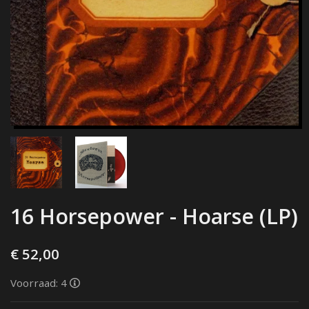
16 Horsepower - Hoarse (LP)
€ 52,00
Voorraad: 4