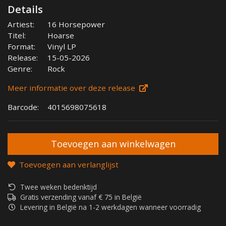
Details
Artiest:
16 Horsepower
Titel:
Hoarse
Format:
Vinyl LP
Release:
15-05-2026
Genre:
Rock
Meer informatie over deze release
Barcode:
4015698075618
Toevoegen aan verlanglijst
Twee weken bedenktijd
Gratis verzending vanaf € 75 in België
Levering in België na 1-2 werkdagen wanneer voorradig