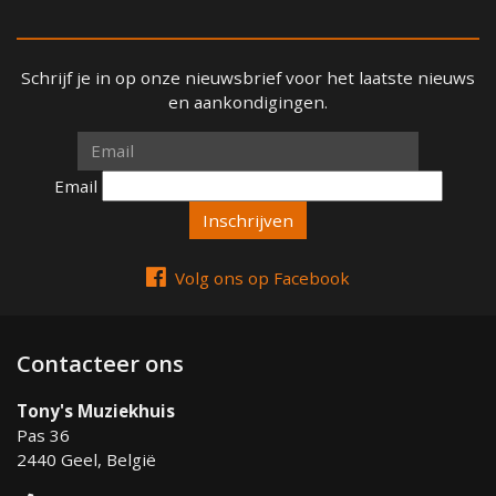
Schrijf je in op onze nieuwsbrief voor het laatste nieuws
en aankondigingen.
Email
Email
Volg ons op Facebook
Contacteer ons
Tony's Muziekhuis
Pas 36
2440 Geel, België