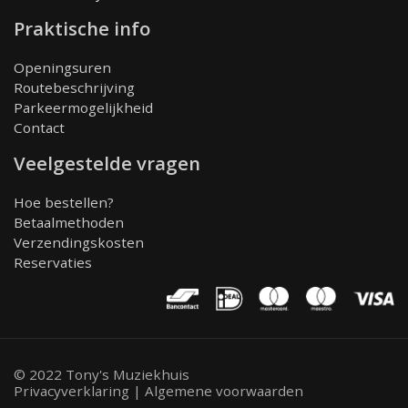
Praktische info
Openingsuren
Routebeschrijving
Parkeermogelijkheid
Contact
Veelgestelde vragen
Hoe bestellen?
Betaalmethoden
Verzendingskosten
Reservaties
© 2022 Tony's Muziekhuis
Privacyverklaring
|
Algemene voorwaarden