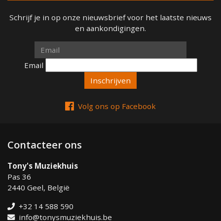
Schrijf je in op onze nieuwsbrief voor het laatste nieuws
en aankondigingen.
Email
Email
Volg ons op Facebook
Contacteer ons
Tony's Muziekhuis
Pas 36
2440 Geel, België
+32 14 588 590
info@tonysmuziekhuis.be