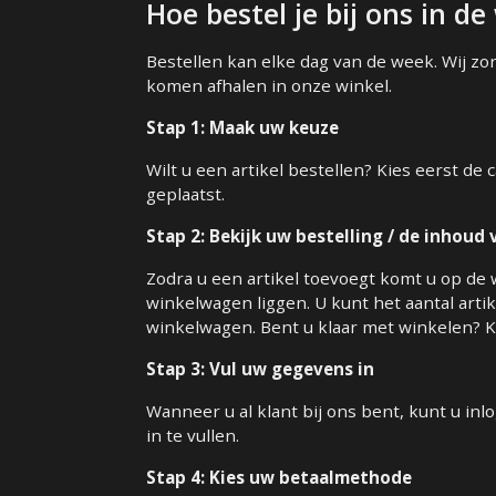
Hoe bestel je bij ons in d
Bestellen kan elke dag van de week. Wij zor
komen afhalen in onze winkel.
Stap 1: Maak uw keuze
Wilt u een artikel bestellen? Kies eerst de
geplaatst.
Stap 2: Bekijk uw bestelling / de inhou
Zodra u een artikel toevoegt komt u op de 
winkelwagen liggen. U kunt het aantal arti
winkelwagen. Bent u klaar met winkelen? K
Stap 3: Vul uw gegevens in
Wanneer u al klant bij ons bent, kunt u i
in te vullen.
Stap 4: Kies uw betaalmethode