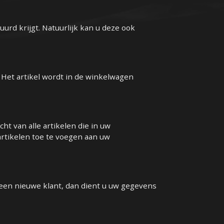
uurd krijgt. Natuurlijk kan u deze ook
. Het artikel wordt in de winkelwagen
ht van alle artikelen die in uw
artikelen toe te voegen aan uw
 een nieuwe klant, dan dient u uw gegevens