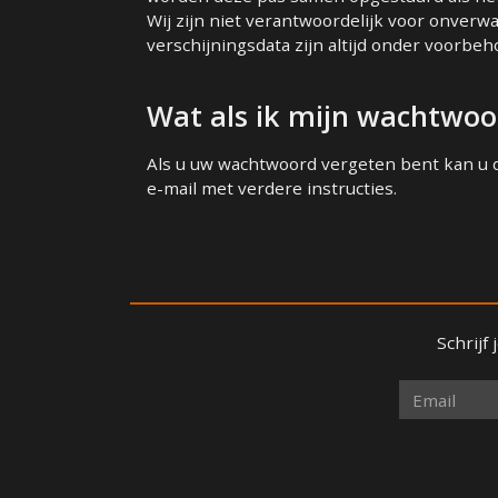
Wij zijn niet verantwoordelijk voor onverwa
verschijningsdata zijn altijd onder voorbeh
Wat als ik mijn wachtwoo
Als u uw wachtwoord vergeten bent kan u 
e-mail met verdere instructies.
Schrijf