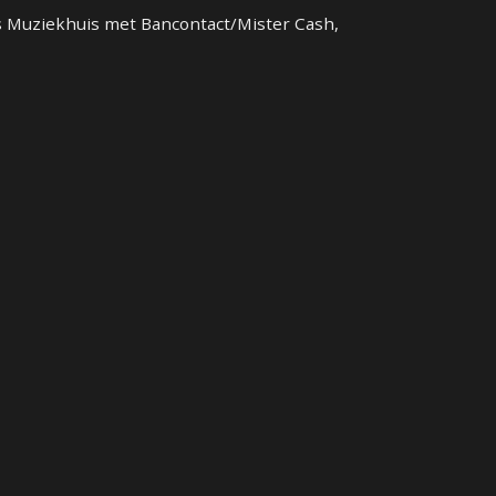
y's Muziekhuis met Bancontact/Mister Cash,