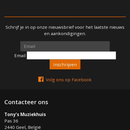
Schrijf je in op onze nieuwsbrief voor het laatste nieuws
en aankondigingen.
Email
Email
Volg ons op Facebook
Contacteer ons
Tony's Muziekhuis
Pas 36
2440 Geel, België