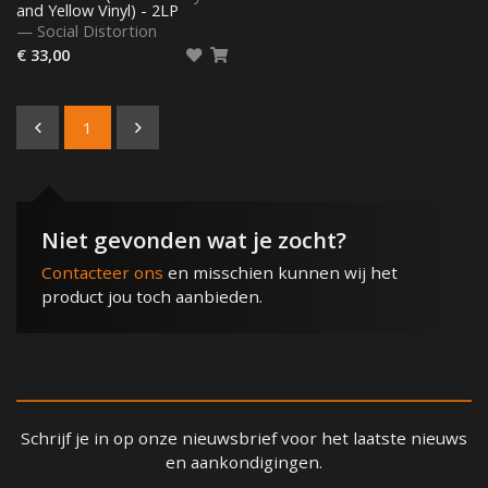
and Yellow Vinyl) - 2LP
—
Social Distortion
€ 33,00
1
Niet gevonden wat je zocht?
Contacteer ons
en misschien kunnen wij het
product jou toch aanbieden.
Schrijf je in op onze nieuwsbrief voor het laatste nieuws
en aankondigingen.