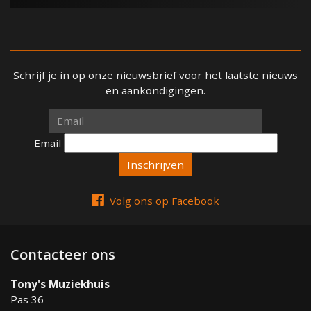
Schrijf je in op onze nieuwsbrief voor het laatste nieuws
en aankondigingen.
Email
Email
Volg ons op Facebook
Contacteer ons
Tony's Muziekhuis
Pas 36