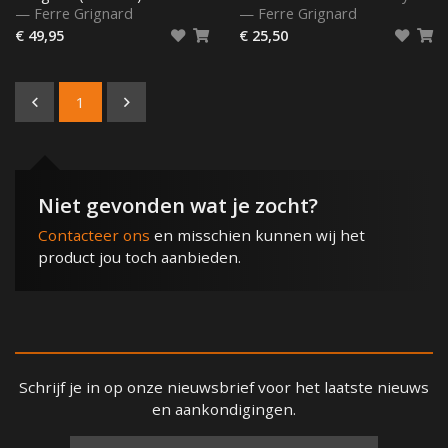
—
Ferre Grignard
—
Ferre Grignard
€ 49,95
€ 25,50
1
Niet gevonden wat je zocht?
Contacteer ons
en misschien kunnen wij het
product jou toch aanbieden.
Schrijf je in op onze nieuwsbrief voor het laatste nieuws
en aankondigingen.