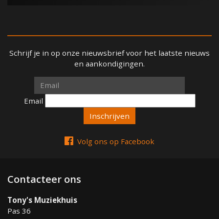
Schrijf je in op onze nieuwsbrief voor het laatste nieuws
en aankondigingen.
Email
Email
Volg ons op Facebook
Contacteer ons
Tony's Muziekhuis
Pas 36