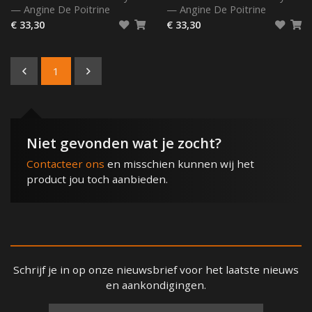
—
Angine De Poitrine
—
Angine De Poitrine
€ 33,30
€ 33,30
1
Niet gevonden wat je zocht?
Contacteer ons
en misschien kunnen wij het
product jou toch aanbieden.
Schrijf je in op onze nieuwsbrief voor het laatste nieuws
en aankondigingen.