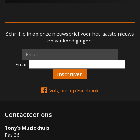
Schrijf je in op onze nieuwsbrief voor het laatste nieuws
en aankondigingen.
Email
Email
Volg ons op Facebook
Contacteer ons
Tony's Muziekhuis
Pas 36