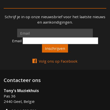
Schrijf je in op onze nieuwsbrief voor het laatste nieuws
en aankondigingen.
Email
Email
Volg ons op Facebook
Contacteer ons
Tony's Muziekhuis
Pas 36
2440 Geel, België